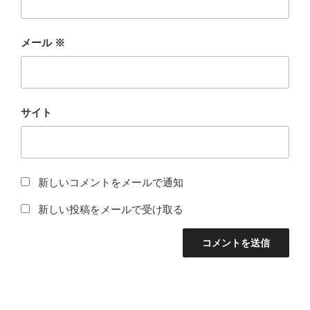
メール
※
サイト
新しいコメントをメールで通知
新しい投稿をメールで受け取る